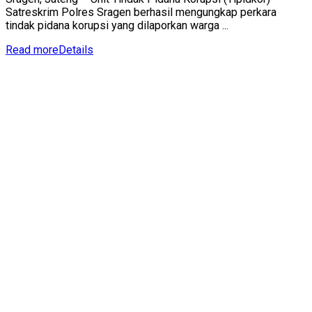
Satreskrim Polres Sragen berhasil mengungkap perkara
tindak pidana korupsi yang dilaporkan warga ...
Read more
Details