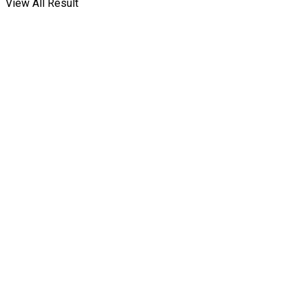
View All Result