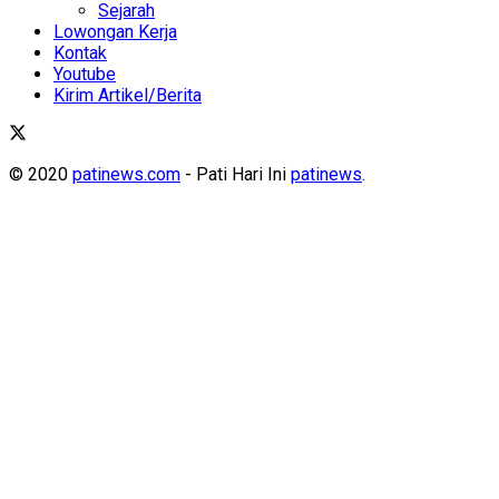
Sejarah
Lowongan Kerja
Kontak
Youtube
Kirim Artikel/Berita
© 2020
patinews.com
- Pati Hari Ini
patinews
.