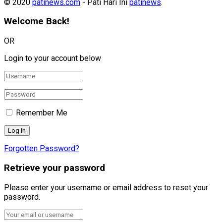
© 2020
patinews.com
- Pati Hari Ini
patinews
.
Welcome Back!
OR
Login to your account below
Remember Me
Forgotten Password?
Retrieve your password
Please enter your username or email address to reset your
password.