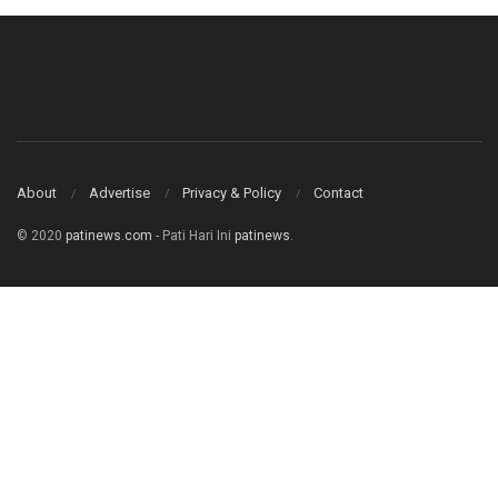
About
Advertise
Privacy & Policy
Contact
© 2020
patinews.com
- Pati Hari Ini
patinews
.