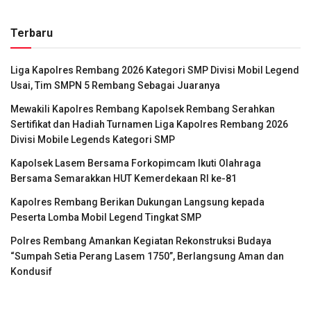
Terbaru
Liga Kapolres Rembang 2026 Kategori SMP Divisi Mobil Legend
Usai, Tim SMPN 5 Rembang Sebagai Juaranya
Mewakili Kapolres Rembang Kapolsek Rembang Serahkan
Sertifikat dan Hadiah Turnamen Liga Kapolres Rembang 2026
Divisi Mobile Legends Kategori SMP
Kapolsek Lasem Bersama Forkopimcam Ikuti Olahraga
Bersama Semarakkan HUT Kemerdekaan RI ke-81
Kapolres Rembang Berikan Dukungan Langsung kepada
Peserta Lomba Mobil Legend Tingkat SMP
Polres Rembang Amankan Kegiatan Rekonstruksi Budaya
“Sumpah Setia Perang Lasem 1750”, Berlangsung Aman dan
Kondusif