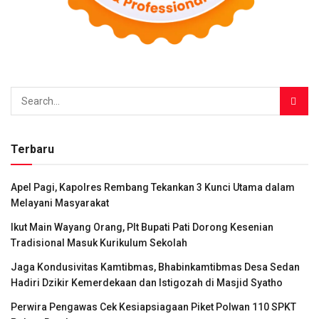
Terbaru
Apel Pagi, Kapolres Rembang Tekankan 3 Kunci Utama dalam
Melayani Masyarakat
Ikut Main Wayang Orang, Plt Bupati Pati Dorong Kesenian
Tradisional Masuk Kurikulum Sekolah
Jaga Kondusivitas Kamtibmas, Bhabinkamtibmas Desa Sedan
Hadiri Dzikir Kemerdekaan dan Istigozah di Masjid Syatho
Perwira Pengawas Cek Kesiapsiagaan Piket Polwan 110 SPKT