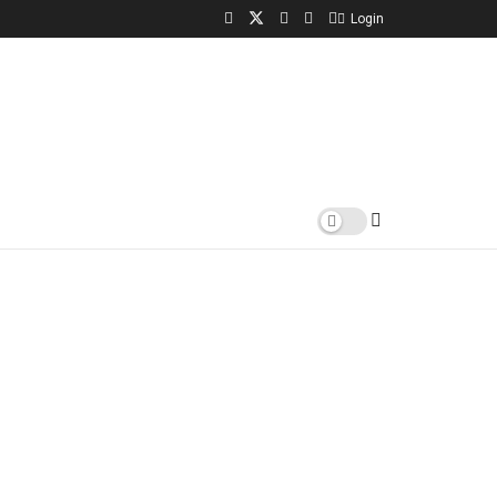
Login