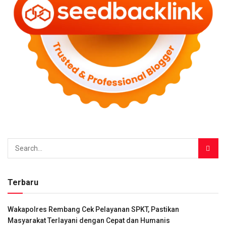
Terbaru
Wakapolres Rembang Cek Pelayanan SPKT, Pastikan
Masyarakat Terlayani dengan Cepat dan Humanis