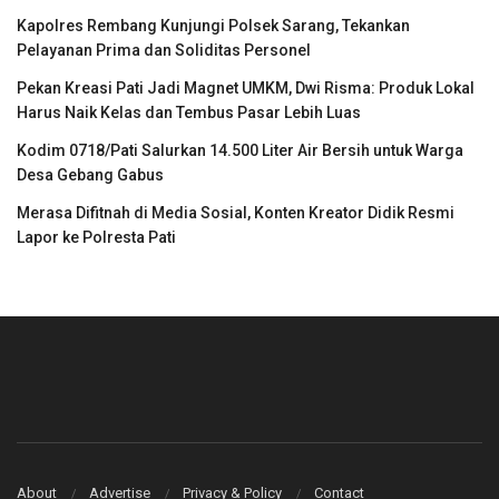
Kapolres Rembang Kunjungi Polsek Sarang, Tekankan
Pelayanan Prima dan Soliditas Personel
Pekan Kreasi Pati Jadi Magnet UMKM, Dwi Risma: Produk Lokal
Harus Naik Kelas dan Tembus Pasar Lebih Luas
Kodim 0718/Pati Salurkan 14.500 Liter Air Bersih untuk Warga
Desa Gebang Gabus
Merasa Difitnah di Media Sosial, Konten Kreator Didik Resmi
Lapor ke Polresta Pati
About
Advertise
Privacy & Policy
Contact