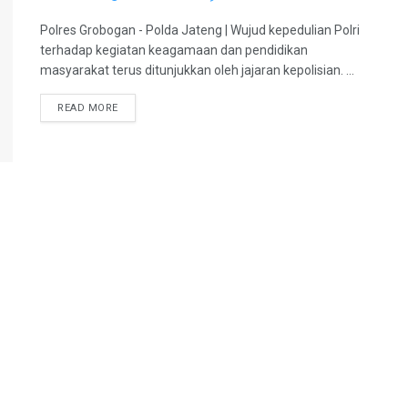
Polres Grobogan - Polda Jateng | Wujud kepedulian Polri
terhadap kegiatan keagamaan dan pendidikan
masyarakat terus ditunjukkan oleh jajaran kepolisian. ...
DETAILS
READ MORE