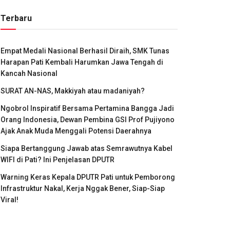
Terbaru
Empat Medali Nasional Berhasil Diraih, SMK Tunas
Harapan Pati Kembali Harumkan Jawa Tengah di
Kancah Nasional
SURAT AN-NAS, Makkiyah atau madaniyah?
Ngobrol Inspiratif Bersama Pertamina Bangga Jadi
Orang Indonesia, Dewan Pembina GSI Prof Pujiyono
Ajak Anak Muda Menggali Potensi Daerahnya
Siapa Bertanggung Jawab atas Semrawutnya Kabel
WIFI di Pati? Ini Penjelasan DPUTR
Warning Keras Kepala DPUTR Pati untuk Pemborong
Infrastruktur Nakal, Kerja Nggak Bener, Siap-Siap
Viral!