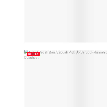
BERITA