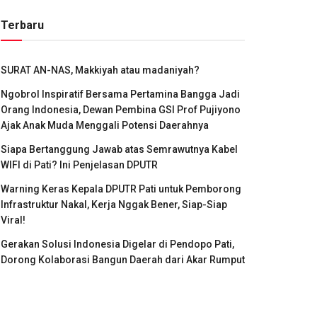
Terbaru
SURAT AN-NAS, Makkiyah atau madaniyah?
Ngobrol Inspiratif Bersama Pertamina Bangga Jadi
Orang Indonesia, Dewan Pembina GSI Prof Pujiyono
Ajak Anak Muda Menggali Potensi Daerahnya
Siapa Bertanggung Jawab atas Semrawutnya Kabel
WIFI di Pati? Ini Penjelasan DPUTR
Warning Keras Kepala DPUTR Pati untuk Pemborong
Infrastruktur Nakal, Kerja Nggak Bener, Siap-Siap
Viral!
Gerakan Solusi Indonesia Digelar di Pendopo Pati,
Dorong Kolaborasi Bangun Daerah dari Akar Rumput