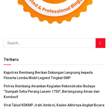
Terbaru
Kapolres Rembang Berikan Dukungan Langsung kepada
Peserta Lomba Mobil Legend Tingkat SMP
Polres Rembang Amankan Kegiatan Rekonstruksi Budaya
“Sumpah Setia Perang Lasem 1750”, Berlangsung Aman dan
Kondusif
Viral Talud KDKMP Jrahi Ambrol, Kades Akhirnya Angkat Bicara: