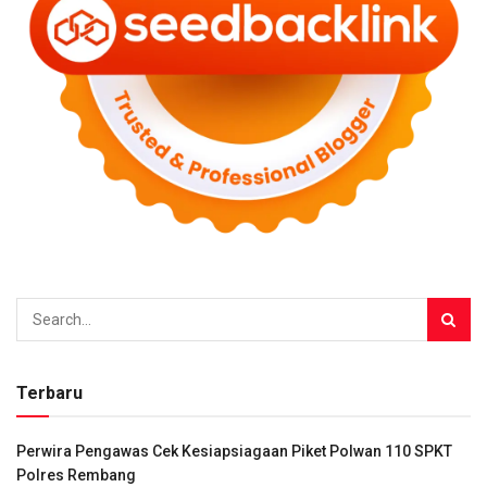
Terbaru
Perwira Pengawas Cek Kesiapsiagaan Piket Polwan 110 SPKT
Polres Rembang