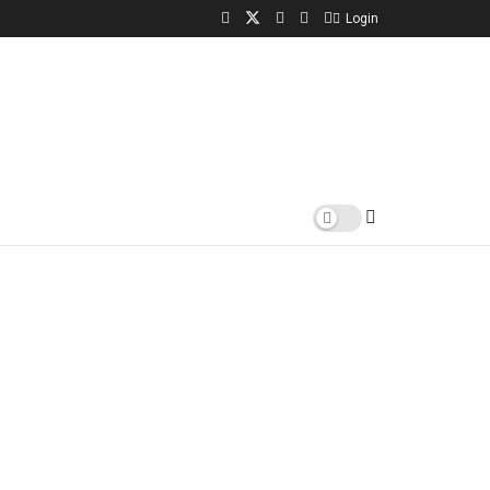
Login