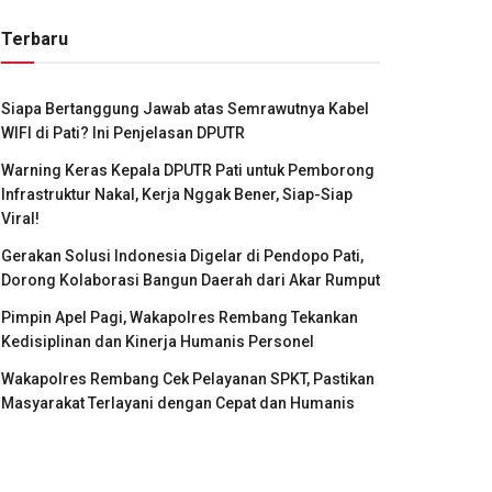
Terbaru
Siapa Bertanggung Jawab atas Semrawutnya Kabel
WIFI di Pati? Ini Penjelasan DPUTR
Warning Keras Kepala DPUTR Pati untuk Pemborong
Infrastruktur Nakal, Kerja Nggak Bener, Siap-Siap
Viral!
Gerakan Solusi Indonesia Digelar di Pendopo Pati,
Dorong Kolaborasi Bangun Daerah dari Akar Rumput
Pimpin Apel Pagi, Wakapolres Rembang Tekankan
Kedisiplinan dan Kinerja Humanis Personel
Wakapolres Rembang Cek Pelayanan SPKT, Pastikan
Masyarakat Terlayani dengan Cepat dan Humanis