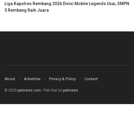
Liga Kapolres Rembang 2026 Divisi Mobile Legends Usai, SMPN
5 Rembang Raih Juara
About
Advertise
Privacy & Policy
Contact
© 2020
patinews.com
- Pati Hari Ini
patinews
.