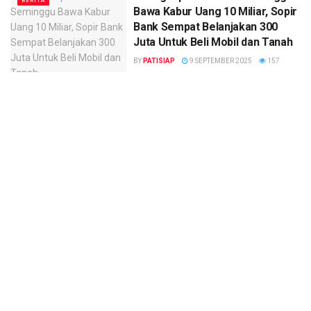
BERITA
Bawa Kabur Uang 10 Miliar, Sopir
Bank Sempat Belanjakan 300
Juta Untuk Beli Mobil dan Tanah
BY
PATISIAP
9 SEPTEMBER 2025
157