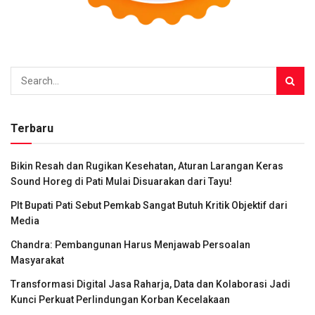
Terbaru
Bikin Resah dan Rugikan Kesehatan, Aturan Larangan Keras
Sound Horeg di Pati Mulai Disuarakan dari Tayu!
Plt Bupati Pati Sebut Pemkab Sangat Butuh Kritik Objektif dari
Media
Chandra: Pembangunan Harus Menjawab Persoalan
Masyarakat
Transformasi Digital Jasa Raharja, Data dan Kolaborasi Jadi
Kunci Perkuat Perlindungan Korban Kecelakaan