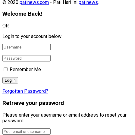
© 2020
patinews.com
- Pati Hari Ini
patinews
.
Welcome Back!
OR
Login to your account below
Remember Me
Forgotten Password?
Retrieve your password
Please enter your username or email address to reset your
password.