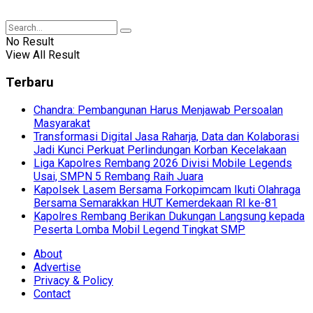
No Result
View All Result
Terbaru
Chandra: Pembangunan Harus Menjawab Persoalan
Masyarakat
Transformasi Digital Jasa Raharja, Data dan Kolaborasi
Jadi Kunci Perkuat Perlindungan Korban Kecelakaan
Liga Kapolres Rembang 2026 Divisi Mobile Legends
Usai, SMPN 5 Rembang Raih Juara
Kapolsek Lasem Bersama Forkopimcam Ikuti Olahraga
Bersama Semarakkan HUT Kemerdekaan RI ke-81
Kapolres Rembang Berikan Dukungan Langsung kepada
Peserta Lomba Mobil Legend Tingkat SMP
About
Advertise
Privacy & Policy
Contact