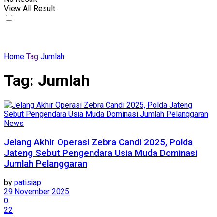
View All Result
Home
Tag
Jumlah
Tag:
Jumlah
News
Jelang Akhir Operasi Zebra Candi 2025, Polda
Jateng Sebut Pengendara Usia Muda Dominasi
Jumlah Pelanggaran
by
patisiap
29 November 2025
0
22