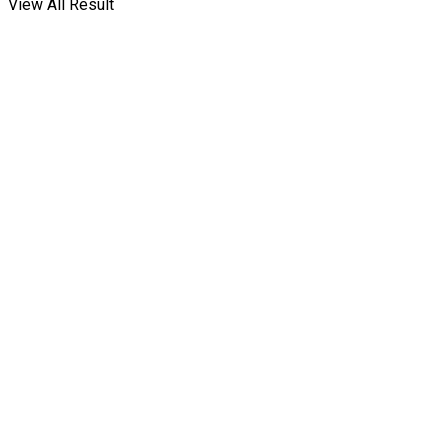
View All Result