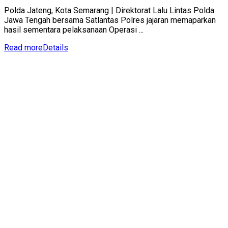
Polda Jateng, Kota Semarang | Direktorat Lalu Lintas Polda
Jawa Tengah bersama Satlantas Polres jajaran memaparkan
hasil sementara pelaksanaan Operasi ...
Read more
Details