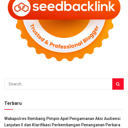
Terbaru
Wakapolres Rembang Pimpin Apel Pengamanan Aksi Audiensi
Lanjutan II dan Klarifikasi Perkembangan Penanganan Perkara