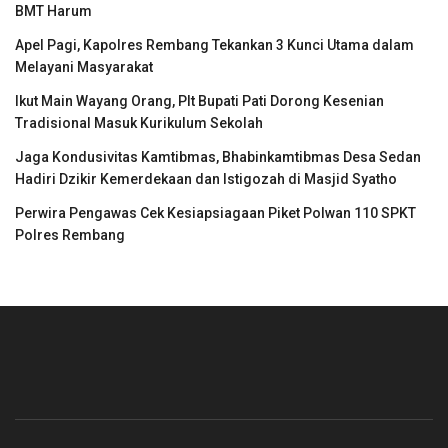
BMT Harum
Apel Pagi, Kapolres Rembang Tekankan 3 Kunci Utama dalam
Melayani Masyarakat
Ikut Main Wayang Orang, Plt Bupati Pati Dorong Kesenian
Tradisional Masuk Kurikulum Sekolah
Jaga Kondusivitas Kamtibmas, Bhabinkamtibmas Desa Sedan
Hadiri Dzikir Kemerdekaan dan Istigozah di Masjid Syatho
Perwira Pengawas Cek Kesiapsiagaan Piket Polwan 110 SPKT
Polres Rembang