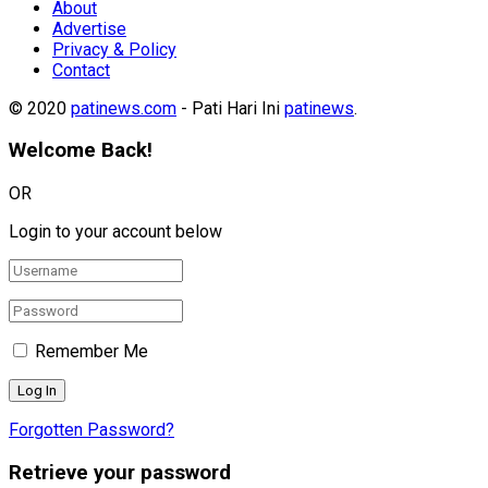
About
Advertise
Privacy & Policy
Contact
© 2020
patinews.com
- Pati Hari Ini
patinews
.
Welcome Back!
OR
Login to your account below
Remember Me
Forgotten Password?
Retrieve your password