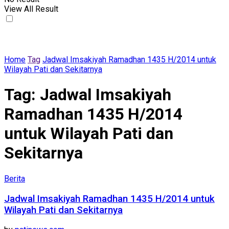
View All Result
Home
Tag
Jadwal Imsakiyah Ramadhan 1435 H/2014 untuk
Wilayah Pati dan Sekitarnya
Tag:
Jadwal Imsakiyah
Ramadhan 1435 H/2014
untuk Wilayah Pati dan
Sekitarnya
Berita
Jadwal Imsakiyah Ramadhan 1435 H/2014 untuk
Wilayah Pati dan Sekitarnya