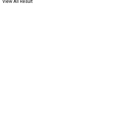
View All Result