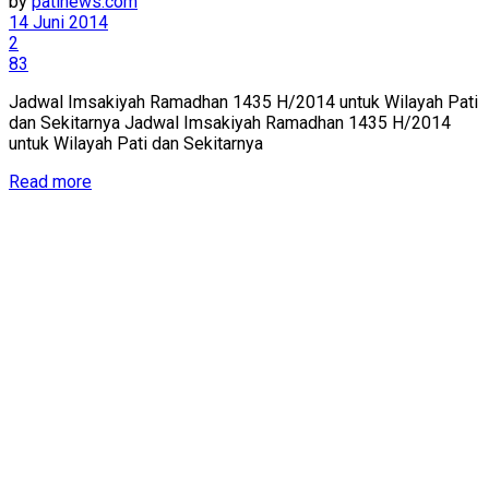
by
patinews.com
14 Juni 2014
2
83
Jadwal Imsakiyah Ramadhan 1435 H/2014 untuk Wilayah Pati
dan Sekitarnya Jadwal Imsakiyah Ramadhan 1435 H/2014
untuk Wilayah Pati dan Sekitarnya
Details
Read more