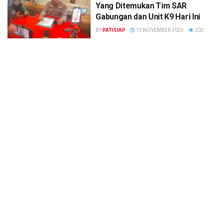
Yang Ditemukan Tim SAR
Gabungan dan Unit K9 Hari Ini
BY
PATISIAP
15 NOVEMBER 2025
202