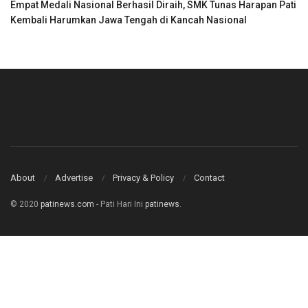
Empat Medali Nasional Berhasil Diraih, SMK Tunas Harapan Pati
Kembali Harumkan Jawa Tengah di Kancah Nasional
About
Advertise
Privacy & Policy
Contact
© 2020
patinews.com
- Pati Hari Ini
patinews
.