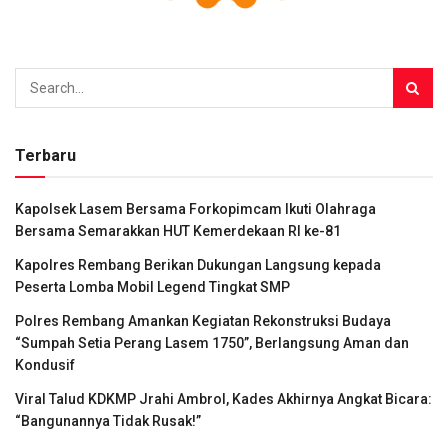
Terbaru
Kapolsek Lasem Bersama Forkopimcam Ikuti Olahraga
Bersama Semarakkan HUT Kemerdekaan RI ke-81
Kapolres Rembang Berikan Dukungan Langsung kepada
Peserta Lomba Mobil Legend Tingkat SMP
Polres Rembang Amankan Kegiatan Rekonstruksi Budaya
“Sumpah Setia Perang Lasem 1750”, Berlangsung Aman dan
Kondusif
Viral Talud KDKMP Jrahi Ambrol, Kades Akhirnya Angkat Bicara:
“Bangunannya Tidak Rusak!”