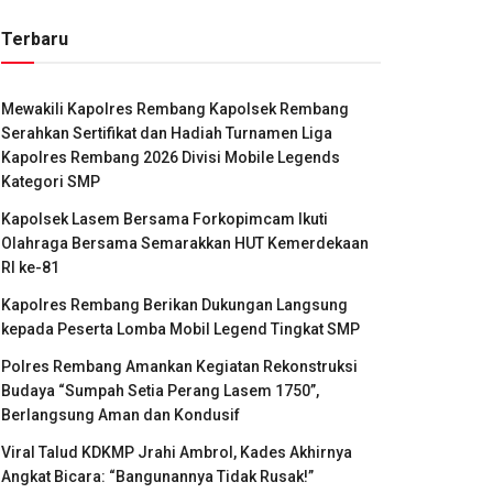
Terbaru
Mewakili Kapolres Rembang Kapolsek Rembang
Serahkan Sertifikat dan Hadiah Turnamen Liga
Kapolres Rembang 2026 Divisi Mobile Legends
Kategori SMP
Kapolsek Lasem Bersama Forkopimcam Ikuti
Olahraga Bersama Semarakkan HUT Kemerdekaan
RI ke-81
Kapolres Rembang Berikan Dukungan Langsung
kepada Peserta Lomba Mobil Legend Tingkat SMP
Polres Rembang Amankan Kegiatan Rekonstruksi
Budaya “Sumpah Setia Perang Lasem 1750”,
Berlangsung Aman dan Kondusif
Viral Talud KDKMP Jrahi Ambrol, Kades Akhirnya
Angkat Bicara: “Bangunannya Tidak Rusak!”