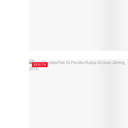
BERITA