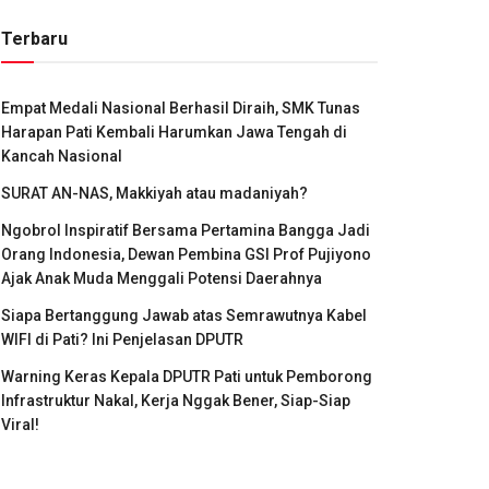
Terbaru
Empat Medali Nasional Berhasil Diraih, SMK Tunas
Harapan Pati Kembali Harumkan Jawa Tengah di
Kancah Nasional
SURAT AN-NAS, Makkiyah atau madaniyah?
Ngobrol Inspiratif Bersama Pertamina Bangga Jadi
Orang Indonesia, Dewan Pembina GSI Prof Pujiyono
Ajak Anak Muda Menggali Potensi Daerahnya
Siapa Bertanggung Jawab atas Semrawutnya Kabel
WIFI di Pati? Ini Penjelasan DPUTR
Warning Keras Kepala DPUTR Pati untuk Pemborong
Infrastruktur Nakal, Kerja Nggak Bener, Siap-Siap
Viral!