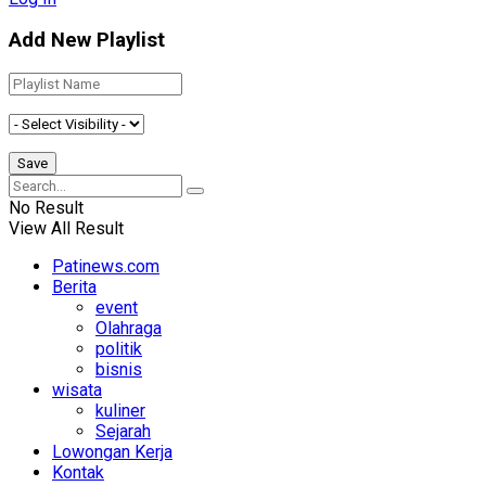
Add New Playlist
No Result
View All Result
Patinews.com
Berita
event
Olahraga
politik
bisnis
wisata
kuliner
Sejarah
Lowongan Kerja
Kontak