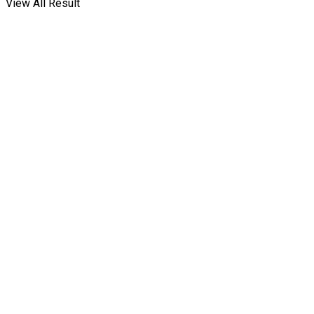
View All Result