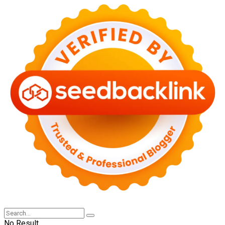
No Result