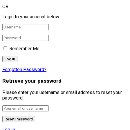
OR
Login to your account below
Remember Me
Forgotten Password?
Retrieve your password
Please enter your username or email address to reset your
password.
Log In