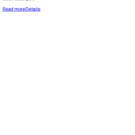
Read more
Details