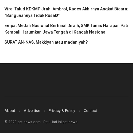
Viral Talud KDKMP Jrahi Ambrol, Kades Akhirnya Angkat Bicara:
“Bangunannya Tidak Rusak!”
Empat Medali Nasional Berhasil Diraih, SMK Tunas Harapan Pati
Kembali Harumkan Jawa Tengah di Kancah Nasional
SURAT AN-NAS, Makkiyah atau madaniyah?
About
Advertise
Privacy & Policy
Contact
© 2020
patinews.com
- Pati Hari Ini
patinews
.