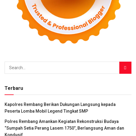
Terbaru
Kapolres Rembang Berikan Dukungan Langsung kepada
Peserta Lomba Mobil Legend Tingkat SMP
Polres Rembang Amankan Kegiatan Rekonstruksi Budaya
“Sumpah Setia Perang Lasem 1750”, Berlangsung Aman dan
Kondusif