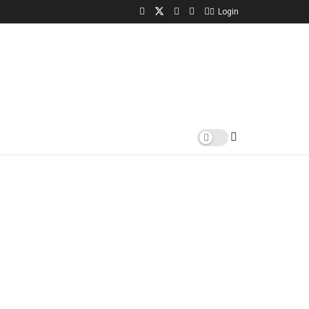
Login