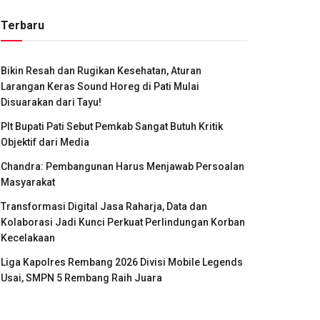
Terbaru
Bikin Resah dan Rugikan Kesehatan, Aturan
Larangan Keras Sound Horeg di Pati Mulai
Disuarakan dari Tayu!
Plt Bupati Pati Sebut Pemkab Sangat Butuh Kritik
Objektif dari Media
Chandra: Pembangunan Harus Menjawab Persoalan
Masyarakat
Transformasi Digital Jasa Raharja, Data dan
Kolaborasi Jadi Kunci Perkuat Perlindungan Korban
Kecelakaan
Liga Kapolres Rembang 2026 Divisi Mobile Legends
Usai, SMPN 5 Rembang Raih Juara