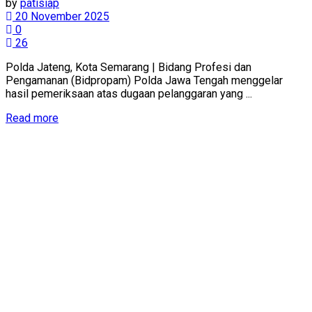
by
patisiap
20 November 2025
0
26
Polda Jateng, Kota Semarang | Bidang Profesi dan
Pengamanan (Bidpropam) Polda Jawa Tengah menggelar
hasil pemeriksaan atas dugaan pelanggaran yang ...
Details
Read more