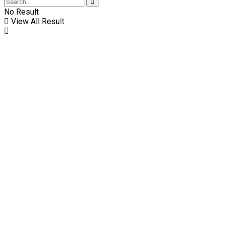
No Result
View All Result