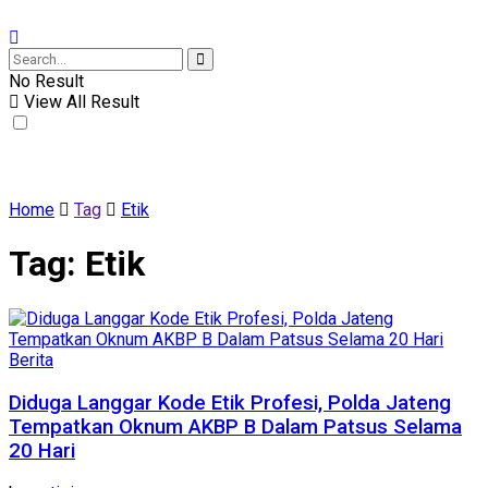
No Result
View All Result
Home
Tag
Etik
Tag:
Etik
Berita
Diduga Langgar Kode Etik Profesi, Polda Jateng
Tempatkan Oknum AKBP B Dalam Patsus Selama
20 Hari