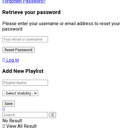
Forgotten Password?
Retrieve your password
Please enter your username or email address to reset your
password.
Log In
Add New Playlist
No Result
View All Result