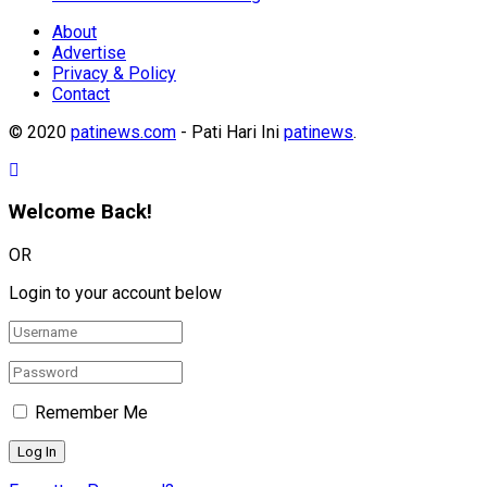
About
Advertise
Privacy & Policy
Contact
© 2020
patinews.com
- Pati Hari Ini
patinews
.
Welcome Back!
OR
Login to your account below
Remember Me