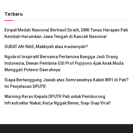
Terbaru
Empat Medali Nasional Berhasil Diraih, SMK Tunas Harapan Pati
Kembali Harumkan Jawa Tengah di Kancah Nasional
SURAT AN-NAS, Makkiyah atau madaniyah?
Ngobrol Inspiratif Bersama Pertamina Bangga Jadi Orang
Indonesia, Dewan Pembina GSI Prof Pujiyono Ajak Anak Muda
Menggali Potensi Daerahnya
Siapa Bertanggung Jawab atas Semrawutnya Kabel WIFI di Pati?
Ini Penjelasan DPUTR
Warning Keras Kepala DPUTR Pati untuk Pemborong
Infrastruktur Nakal, Kerja Nggak Bener, Siap-Siap Viral!