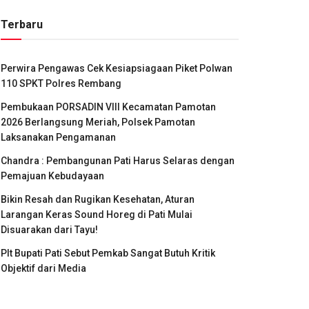
Terbaru
Perwira Pengawas Cek Kesiapsiagaan Piket Polwan
110 SPKT Polres Rembang
Pembukaan PORSADIN VIII Kecamatan Pamotan
2026 Berlangsung Meriah, Polsek Pamotan
Laksanakan Pengamanan
Chandra : Pembangunan Pati Harus Selaras dengan
Pemajuan Kebudayaan
Bikin Resah dan Rugikan Kesehatan, Aturan
Larangan Keras Sound Horeg di Pati Mulai
Disuarakan dari Tayu!
Plt Bupati Pati Sebut Pemkab Sangat Butuh Kritik
Objektif dari Media