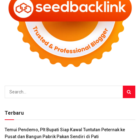
Terbaru
Temui Pendemo, Plt Bupati Siap Kawal Tuntutan Peternak ke
Pusat dan Bangun Pabrik Pakan Sendiri di Pati