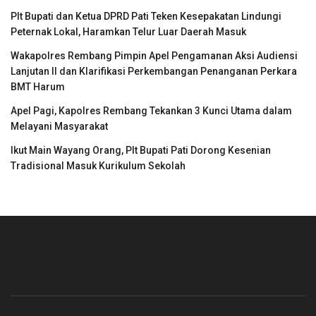
Plt Bupati dan Ketua DPRD Pati Teken Kesepakatan Lindungi
Peternak Lokal, Haramkan Telur Luar Daerah Masuk
Wakapolres Rembang Pimpin Apel Pengamanan Aksi Audiensi
Lanjutan II dan Klarifikasi Perkembangan Penanganan Perkara
BMT Harum
Apel Pagi, Kapolres Rembang Tekankan 3 Kunci Utama dalam
Melayani Masyarakat
Ikut Main Wayang Orang, Plt Bupati Pati Dorong Kesenian
Tradisional Masuk Kurikulum Sekolah