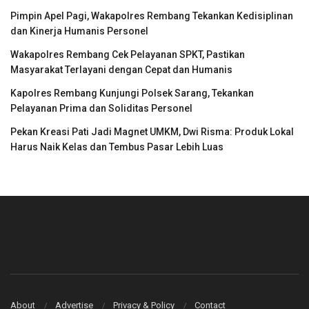
Pimpin Apel Pagi, Wakapolres Rembang Tekankan Kedisiplinan
dan Kinerja Humanis Personel
Wakapolres Rembang Cek Pelayanan SPKT, Pastikan
Masyarakat Terlayani dengan Cepat dan Humanis
Kapolres Rembang Kunjungi Polsek Sarang, Tekankan
Pelayanan Prima dan Soliditas Personel
Pekan Kreasi Pati Jadi Magnet UMKM, Dwi Risma: Produk Lokal
Harus Naik Kelas dan Tembus Pasar Lebih Luas
About
Advertise
Privacy & Policy
Contact