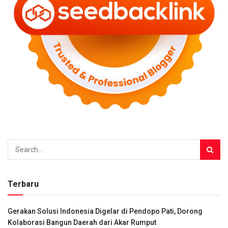
Terbaru
Gerakan Solusi Indonesia Digelar di Pendopo Pati, Dorong
Kolaborasi Bangun Daerah dari Akar Rumput