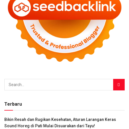
Terbaru
Bikin Resah dan Rugikan Kesehatan, Aturan Larangan Keras
Sound Horeg di Pati Mulai Disuarakan dari Tayu!