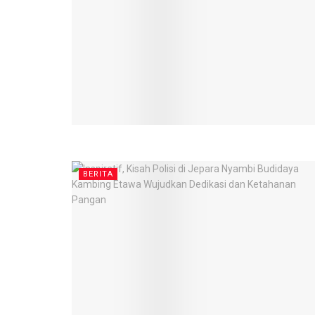
BERITA