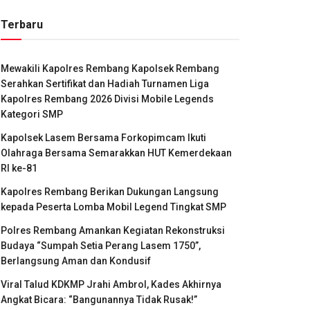
Terbaru
Mewakili Kapolres Rembang Kapolsek Rembang
Serahkan Sertifikat dan Hadiah Turnamen Liga
Kapolres Rembang 2026 Divisi Mobile Legends
Kategori SMP
Kapolsek Lasem Bersama Forkopimcam Ikuti
Olahraga Bersama Semarakkan HUT Kemerdekaan
RI ke-81
Kapolres Rembang Berikan Dukungan Langsung
kepada Peserta Lomba Mobil Legend Tingkat SMP
Polres Rembang Amankan Kegiatan Rekonstruksi
Budaya “Sumpah Setia Perang Lasem 1750”,
Berlangsung Aman dan Kondusif
Viral Talud KDKMP Jrahi Ambrol, Kades Akhirnya
Angkat Bicara: “Bangunannya Tidak Rusak!”