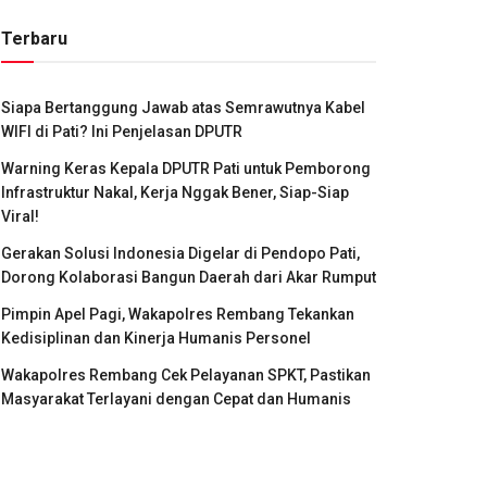
Terbaru
Siapa Bertanggung Jawab atas Semrawutnya Kabel
WIFI di Pati? Ini Penjelasan DPUTR
Warning Keras Kepala DPUTR Pati untuk Pemborong
Infrastruktur Nakal, Kerja Nggak Bener, Siap-Siap
Viral!
Gerakan Solusi Indonesia Digelar di Pendopo Pati,
Dorong Kolaborasi Bangun Daerah dari Akar Rumput
Pimpin Apel Pagi, Wakapolres Rembang Tekankan
Kedisiplinan dan Kinerja Humanis Personel
Wakapolres Rembang Cek Pelayanan SPKT, Pastikan
Masyarakat Terlayani dengan Cepat dan Humanis