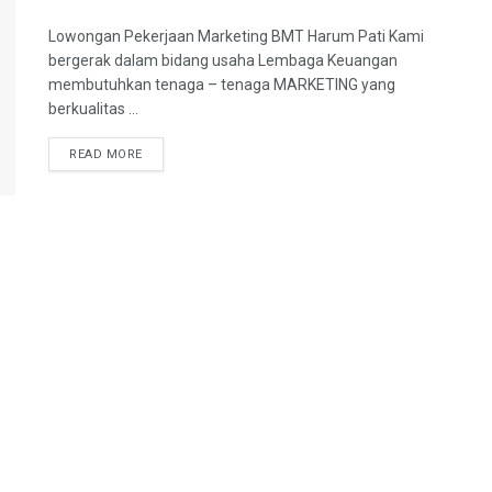
Lowongan Pekerjaan Marketing BMT Harum Pati Kami
bergerak dalam bidang usaha Lembaga Keuangan
membutuhkan tenaga – tenaga MARKETING yang
berkualitas ...
DETAILS
READ MORE