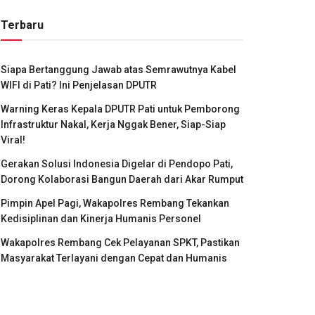
Terbaru
Siapa Bertanggung Jawab atas Semrawutnya Kabel
WIFI di Pati? Ini Penjelasan DPUTR
Warning Keras Kepala DPUTR Pati untuk Pemborong
Infrastruktur Nakal, Kerja Nggak Bener, Siap-Siap
Viral!
Gerakan Solusi Indonesia Digelar di Pendopo Pati,
Dorong Kolaborasi Bangun Daerah dari Akar Rumput
Pimpin Apel Pagi, Wakapolres Rembang Tekankan
Kedisiplinan dan Kinerja Humanis Personel
Wakapolres Rembang Cek Pelayanan SPKT, Pastikan
Masyarakat Terlayani dengan Cepat dan Humanis