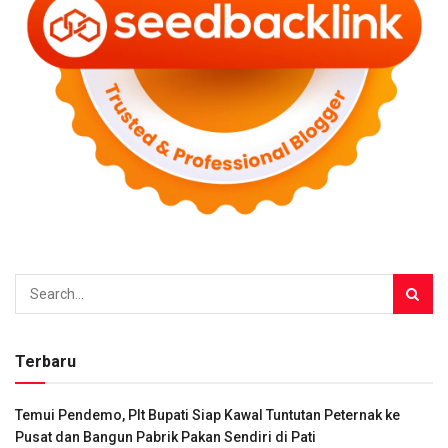
Terbaru
Temui Pendemo, Plt Bupati Siap Kawal Tuntutan Peternak ke
Pusat dan Bangun Pabrik Pakan Sendiri di Pati