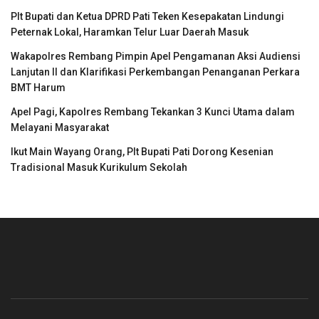
Plt Bupati dan Ketua DPRD Pati Teken Kesepakatan Lindungi
Peternak Lokal, Haramkan Telur Luar Daerah Masuk
Wakapolres Rembang Pimpin Apel Pengamanan Aksi Audiensi
Lanjutan II dan Klarifikasi Perkembangan Penanganan Perkara
BMT Harum
Apel Pagi, Kapolres Rembang Tekankan 3 Kunci Utama dalam
Melayani Masyarakat
Ikut Main Wayang Orang, Plt Bupati Pati Dorong Kesenian
Tradisional Masuk Kurikulum Sekolah