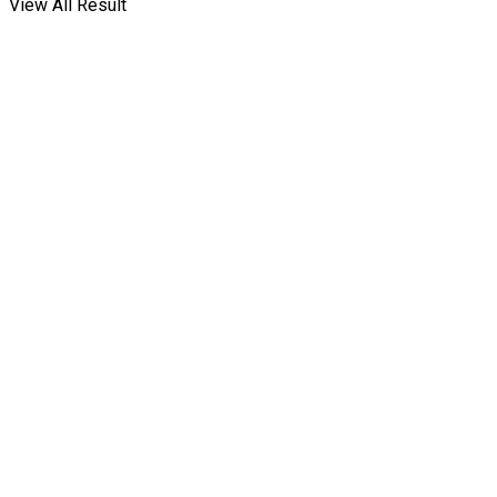
View All Result