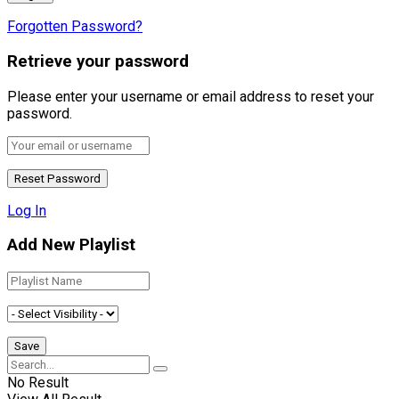
Forgotten Password?
Retrieve your password
Please enter your username or email address to reset your
password.
Log In
Add New Playlist
No Result