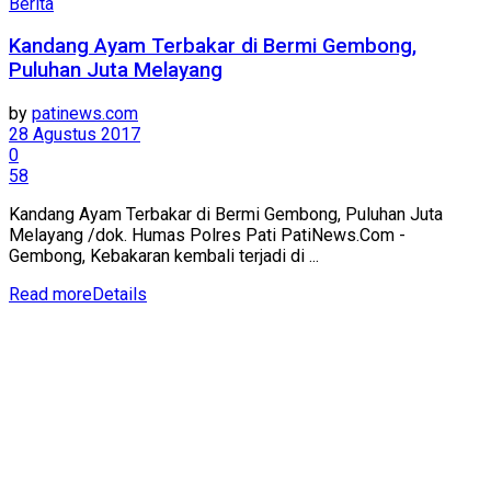
Berita
Kandang Ayam Terbakar di Bermi Gembong,
Puluhan Juta Melayang
by
patinews.com
28 Agustus 2017
0
58
Kandang Ayam Terbakar di Bermi Gembong, Puluhan Juta
Melayang /dok. Humas Polres Pati PatiNews.Com -
Gembong, Kebakaran kembali terjadi di ...
Read more
Details