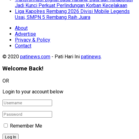
Jadi Kunci Perkuat Perlindungan Korban Kecelakaan
Liga Kapolres Rembang 2026 Divisi Mobile Legends
Usai, SMPN 5 Rembang Raih Juara
About
Advertise
Privacy & Policy
Contact
© 2020
patinews.com
- Pati Hari Ini
patinews
.
Welcome Back!
OR
Login to your account below
Remember Me