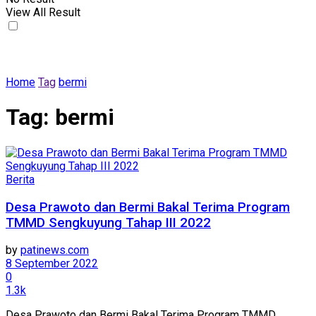
View All Result
Home
Tag
bermi
Tag:
bermi
Berita
Desa Prawoto dan Bermi Bakal Terima Program
TMMD Sengkuyung Tahap III 2022
by
patinews.com
8 September 2022
0
1.3k
Desa Prawoto dan Bermi Bakal Terima Program TMMD