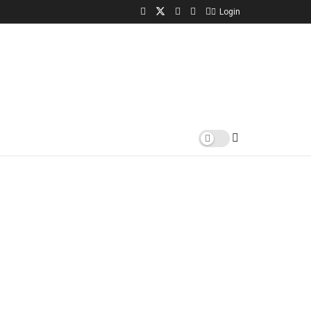
Login