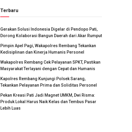
Terbaru
Gerakan Solusi Indonesia Digelar di Pendopo Pati,
Dorong Kolaborasi Bangun Daerah dari Akar Rumput
Pimpin Apel Pagi, Wakapolres Rembang Tekankan
Kedisiplinan dan Kinerja Humanis Personel
Wakapolres Rembang Cek Pelayanan SPKT, Pastikan
Masyarakat Terlayani dengan Cepat dan Humanis
Kapolres Rembang Kunjungi Polsek Sarang,
Tekankan Pelayanan Prima dan Soliditas Personel
Pekan Kreasi Pati Jadi Magnet UMKM, Dwi Risma:
Produk Lokal Harus Naik Kelas dan Tembus Pasar
Lebih Luas