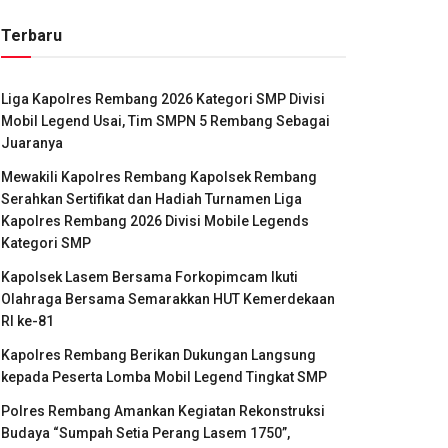
Terbaru
Liga Kapolres Rembang 2026 Kategori SMP Divisi
Mobil Legend Usai, Tim SMPN 5 Rembang Sebagai
Juaranya
Mewakili Kapolres Rembang Kapolsek Rembang
Serahkan Sertifikat dan Hadiah Turnamen Liga
Kapolres Rembang 2026 Divisi Mobile Legends
Kategori SMP
Kapolsek Lasem Bersama Forkopimcam Ikuti
Olahraga Bersama Semarakkan HUT Kemerdekaan
RI ke-81
Kapolres Rembang Berikan Dukungan Langsung
kepada Peserta Lomba Mobil Legend Tingkat SMP
Polres Rembang Amankan Kegiatan Rekonstruksi
Budaya “Sumpah Setia Perang Lasem 1750”,