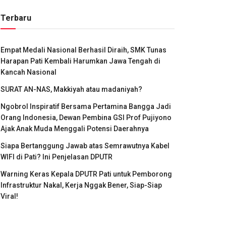
Terbaru
Empat Medali Nasional Berhasil Diraih, SMK Tunas
Harapan Pati Kembali Harumkan Jawa Tengah di
Kancah Nasional
SURAT AN-NAS, Makkiyah atau madaniyah?
Ngobrol Inspiratif Bersama Pertamina Bangga Jadi
Orang Indonesia, Dewan Pembina GSI Prof Pujiyono
Ajak Anak Muda Menggali Potensi Daerahnya
Siapa Bertanggung Jawab atas Semrawutnya Kabel
WIFI di Pati? Ini Penjelasan DPUTR
Warning Keras Kepala DPUTR Pati untuk Pemborong
Infrastruktur Nakal, Kerja Nggak Bener, Siap-Siap
Viral!