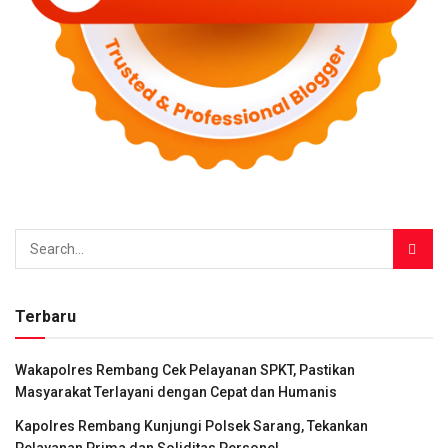
Terbaru
Wakapolres Rembang Cek Pelayanan SPKT, Pastikan
Masyarakat Terlayani dengan Cepat dan Humanis
Kapolres Rembang Kunjungi Polsek Sarang, Tekankan