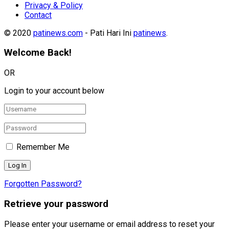
Privacy & Policy
Contact
© 2020
patinews.com
- Pati Hari Ini
patinews
.
Welcome Back!
OR
Login to your account below
Remember Me
Forgotten Password?
Retrieve your password
Please enter your username or email address to reset your