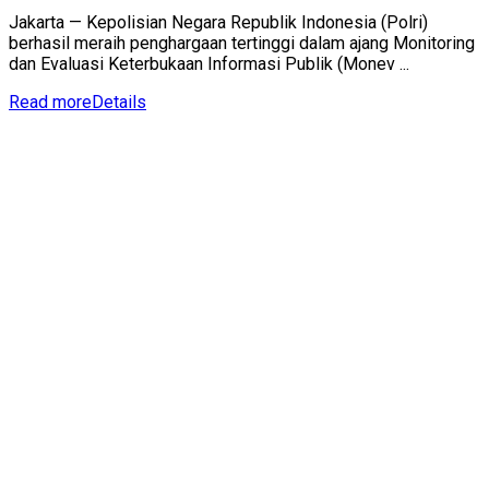
Jakarta — Kepolisian Negara Republik Indonesia (Polri)
berhasil meraih penghargaan tertinggi dalam ajang Monitoring
dan Evaluasi Keterbukaan Informasi Publik (Monev ...
Read more
Details