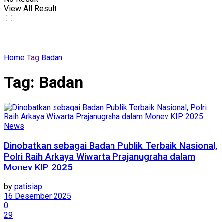
View All Result
Home
Tag
Badan
Tag:
Badan
News
Dinobatkan sebagai Badan Publik Terbaik Nasional,
Polri Raih Arkaya Wiwarta Prajanugraha dalam
Monev KIP 2025
by
patisiap
16 Desember 2025
0
29