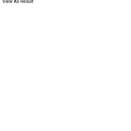
View All Result