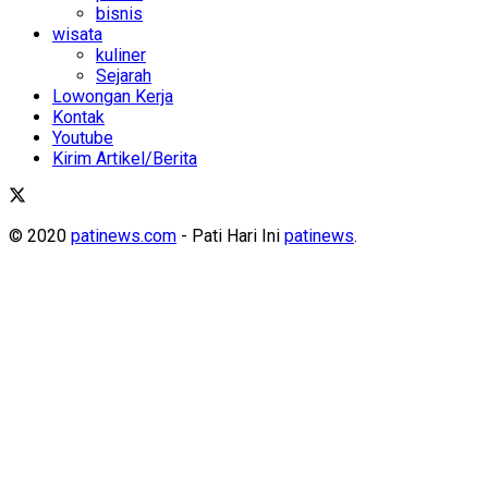
bisnis
wisata
kuliner
Sejarah
Lowongan Kerja
Kontak
Youtube
Kirim Artikel/Berita
© 2020
patinews.com
- Pati Hari Ini
patinews
.