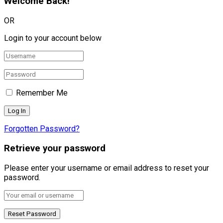
Welcome Back!
OR
Login to your account below
Remember Me
Forgotten Password?
Retrieve your password
Please enter your username or email address to reset your
password.