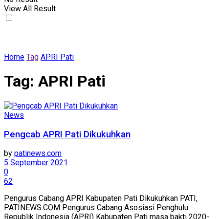
View All Result
Home
Tag
APRI Pati
Tag:
APRI Pati
News
Pengcab APRI Pati Dikukuhkan
by
patinews.com
5 September 2021
0
62
Pengurus Cabang APRI Kabupaten Pati Dikukuhkan PATI,
PATINEWS.COM Pengurus Cabang Asosiasi Penghulu
Republik Indonesia (APRI) Kabupaten Pati masa bakti 2020-