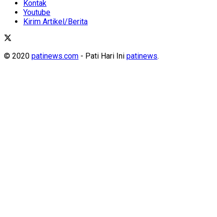
Kontak
Youtube
Kirim Artikel/Berita
© 2020
patinews.com
- Pati Hari Ini
patinews
.