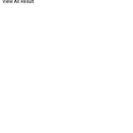
View All Result