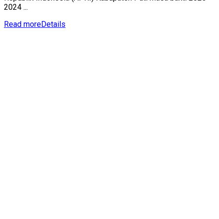
2024 ...
Read more
Details