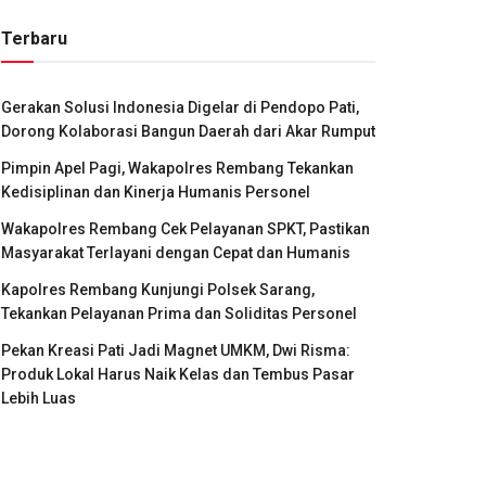
Terbaru
Gerakan Solusi Indonesia Digelar di Pendopo Pati,
Dorong Kolaborasi Bangun Daerah dari Akar Rumput
Pimpin Apel Pagi, Wakapolres Rembang Tekankan
Kedisiplinan dan Kinerja Humanis Personel
Wakapolres Rembang Cek Pelayanan SPKT, Pastikan
Masyarakat Terlayani dengan Cepat dan Humanis
Kapolres Rembang Kunjungi Polsek Sarang,
Tekankan Pelayanan Prima dan Soliditas Personel
Pekan Kreasi Pati Jadi Magnet UMKM, Dwi Risma:
Produk Lokal Harus Naik Kelas dan Tembus Pasar
Lebih Luas