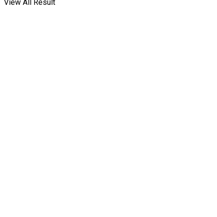
View All Result