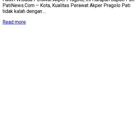
PatiNews.Com – Kota, Kualitas Perawat Akper Pragolo Pati
tidak kalah dengan ...
Details
Read more