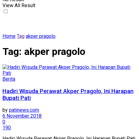
View All Result
Home
Tag
akper pragolo
Tag:
akper pragolo
Berita
Hadiri Wisuda Perawat Akper Pragolo, Ini Harapan
Bupati Pati
by
patinews.com
6 November 2018
0
190
Hadiri Wisuda Perawat Akper Pragolo, Ini Harapan Bupati Pati