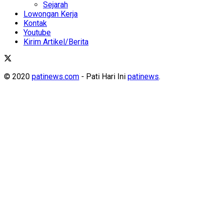
Sejarah
Lowongan Kerja
Kontak
Youtube
Kirim Artikel/Berita
© 2020
patinews.com
- Pati Hari Ini
patinews
.