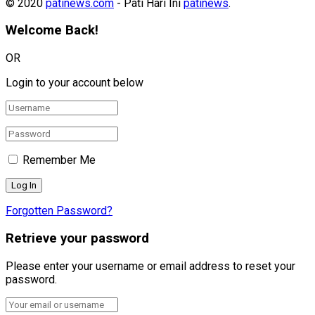
© 2020
patinews.com
- Pati Hari Ini
patinews
.
Welcome Back!
OR
Login to your account below
Remember Me
Forgotten Password?
Retrieve your password
Please enter your username or email address to reset your
password.