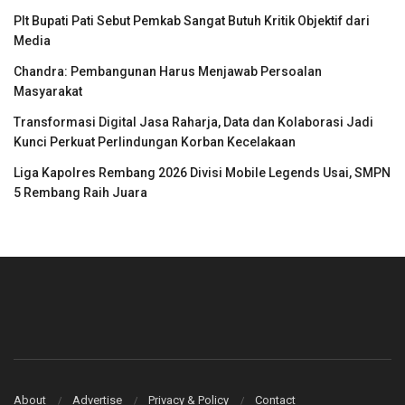
Plt Bupati Pati Sebut Pemkab Sangat Butuh Kritik Objektif dari
Media
Chandra: Pembangunan Harus Menjawab Persoalan
Masyarakat
Transformasi Digital Jasa Raharja, Data dan Kolaborasi Jadi
Kunci Perkuat Perlindungan Korban Kecelakaan
Liga Kapolres Rembang 2026 Divisi Mobile Legends Usai, SMPN
5 Rembang Raih Juara
About
Advertise
Privacy & Policy
Contact