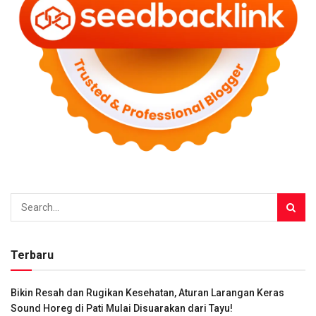
Terbaru
Bikin Resah dan Rugikan Kesehatan, Aturan Larangan Keras
Sound Horeg di Pati Mulai Disuarakan dari Tayu!