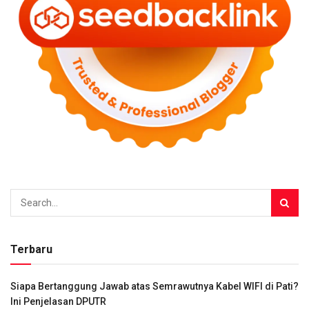
Terbaru
Siapa Bertanggung Jawab atas Semrawutnya Kabel WIFI di Pati?
Ini Penjelasan DPUTR