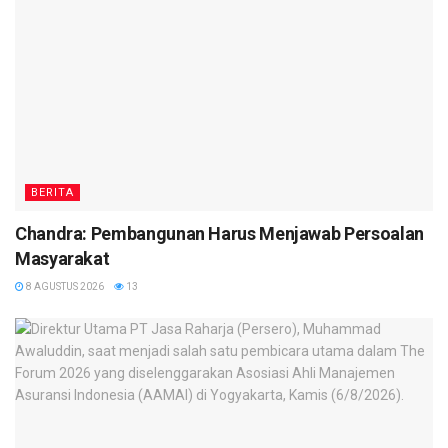
BERITA
Chandra: Pembangunan Harus Menjawab Persoalan
Masyarakat
8 AGUSTUS 2026
13