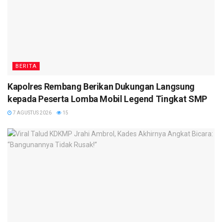
BERITA
Kapolres Rembang Berikan Dukungan Langsung
kepada Peserta Lomba Mobil Legend Tingkat SMP
7 AGUSTUS 2026
15