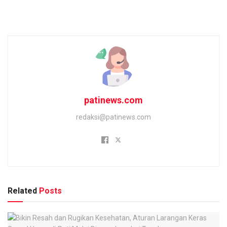
patinews.com
redaksi@patinews.com
Related
Posts