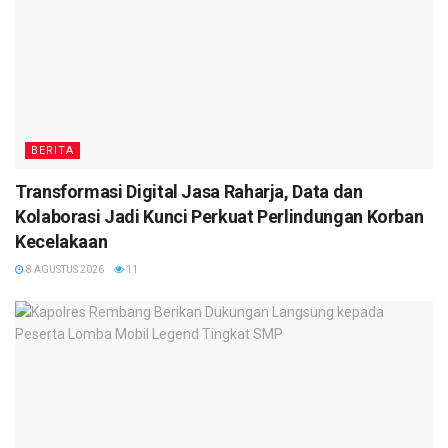
BERITA
Transformasi Digital Jasa Raharja, Data dan
Kolaborasi Jadi Kunci Perkuat Perlindungan Korban
Kecelakaan
8 AGUSTUS 2026
11