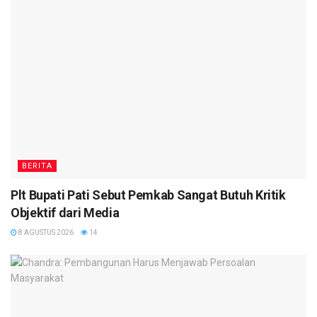
BERITA
Plt Bupati Pati Sebut Pemkab Sangat Butuh Kritik
Objektif dari Media
8 AGUSTUS 2026
14