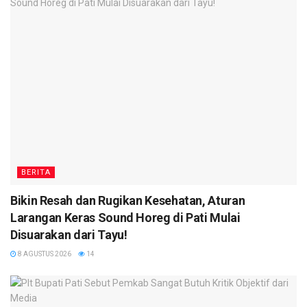
BERITA
Bikin Resah dan Rugikan Kesehatan, Aturan
Larangan Keras Sound Horeg di Pati Mulai
Disuarakan dari Tayu!
8 AGUSTUS 2026
14