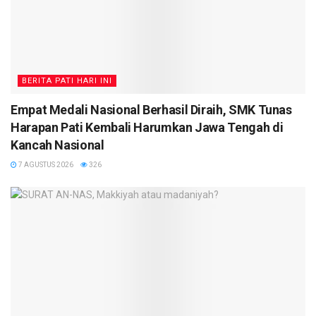
BERITA PATI HARI INI
Empat Medali Nasional Berhasil Diraih, SMK Tunas
Harapan Pati Kembali Harumkan Jawa Tengah di
Kancah Nasional
7 AGUSTUS 2026
326