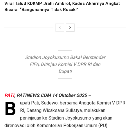
Viral Talud KDKMP Jrahi Ambrol, Kades Akhirnya Angkat
Bicara: “Bangunannya Tidak Rusak!”
Stadion Joyokusumo Bakal Berstandar
FIFA, Ditinjau Komisi V DPR RI dan
Bupati
PATI
, PATINEWS.COM 14 Oktober 2025 –
B
upati Pati, Sudewo, bersama Anggota Komisi V DPR
RI, Danang Wicaksana Sulistya, melakukan
peninjauan ke Stadion Joyokusumo yang akan
direnovasi oleh Kementerian Pekerjaan Umum (PU).