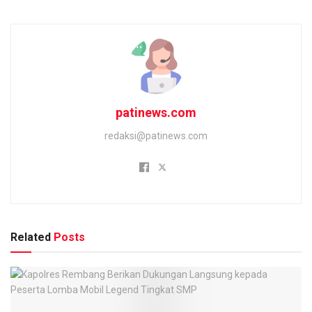
patinews.com
redaksi@patinews.com
Related
Posts