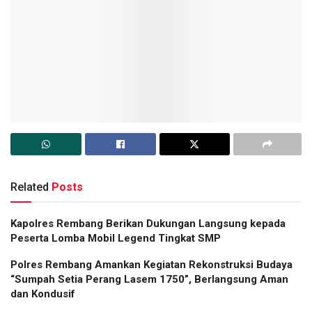
Related
Posts
Kapolres Rembang Berikan Dukungan Langsung kepada
Peserta Lomba Mobil Legend Tingkat SMP
Polres Rembang Amankan Kegiatan Rekonstruksi Budaya
“Sumpah Setia Perang Lasem 1750”, Berlangsung Aman
dan Kondusif