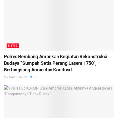
NEWS
Polres Rembang Amankan Kegiatan Rekonstruksi
Budaya “Sumpah Setia Perang Lasem 1750”,
Berlangsung Aman dan Kondusif
7 AGUSTUS 2026
16