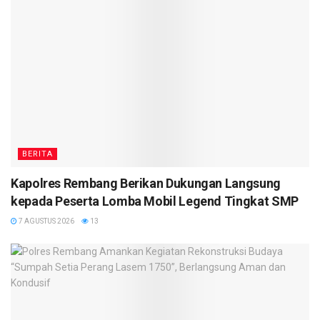
BERITA
Kapolres Rembang Berikan Dukungan Langsung
kepada Peserta Lomba Mobil Legend Tingkat SMP
7 AGUSTUS 2026
13