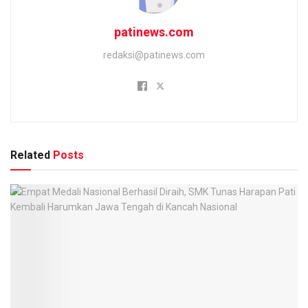
patinews.com
redaksi@patinews.com
Related
Posts