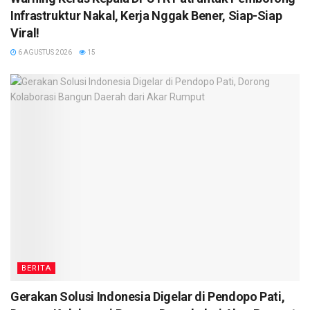
Infrastruktur Nakal, Kerja Nggak Bener, Siap-Siap
Viral!
6 AGUSTUS 2026
15
BERITA
Gerakan Solusi Indonesia Digelar di Pendopo Pati,