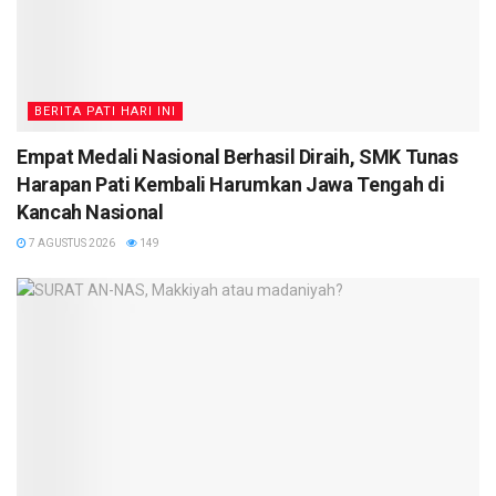
BERITA PATI HARI INI
Empat Medali Nasional Berhasil Diraih, SMK Tunas
Harapan Pati Kembali Harumkan Jawa Tengah di
Kancah Nasional
7 AGUSTUS 2026
149