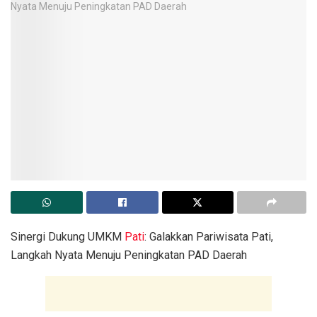
Sinergi Dukung UMKM
Pati
: Galakkan Pariwisata Pati,
Langkah Nyata Menuju Peningkatan PAD Daerah