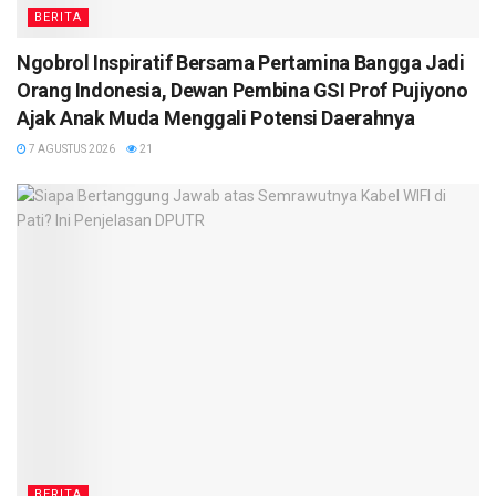
BERITA
Ngobrol Inspiratif Bersama Pertamina Bangga Jadi
Orang Indonesia, Dewan Pembina GSI Prof Pujiyono
Ajak Anak Muda Menggali Potensi Daerahnya
7 AGUSTUS 2026
21
BERITA