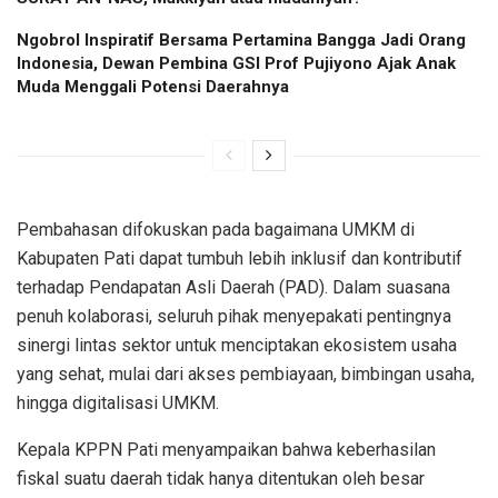
Ngobrol Inspiratif Bersama Pertamina Bangga Jadi Orang
Indonesia, Dewan Pembina GSI Prof Pujiyono Ajak Anak
Muda Menggali Potensi Daerahnya
Pembahasan difokuskan pada bagaimana UMKM di
Kabupaten Pati dapat tumbuh lebih inklusif dan kontributif
terhadap Pendapatan Asli Daerah (PAD). Dalam suasana
penuh kolaborasi, seluruh pihak menyepakati pentingnya
sinergi lintas sektor untuk menciptakan ekosistem usaha
yang sehat, mulai dari akses pembiayaan, bimbingan usaha,
hingga digitalisasi UMKM.
Kepala KPPN Pati menyampaikan bahwa keberhasilan
fiskal suatu daerah tidak hanya ditentukan oleh besar