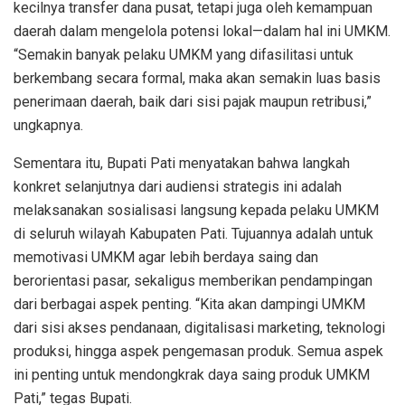
kecilnya transfer dana pusat, tetapi juga oleh kemampuan
daerah dalam mengelola potensi lokal—dalam hal ini UMKM.
“Semakin banyak pelaku UMKM yang difasilitasi untuk
berkembang secara formal, maka akan semakin luas basis
penerimaan daerah, baik dari sisi pajak maupun retribusi,”
ungkapnya.
Sementara itu, Bupati Pati menyatakan bahwa langkah
konkret selanjutnya dari audiensi strategis ini adalah
melaksanakan sosialisasi langsung kepada pelaku UMKM
di seluruh wilayah Kabupaten Pati. Tujuannya adalah untuk
memotivasi UMKM agar lebih berdaya saing dan
berorientasi pasar, sekaligus memberikan pendampingan
dari berbagai aspek penting. “Kita akan dampingi UMKM
dari sisi akses pendanaan, digitalisasi marketing, teknologi
produksi, hingga aspek pengemasan produk. Semua aspek
ini penting untuk mendongkrak daya saing produk UMKM
Pati,” tegas Bupati.