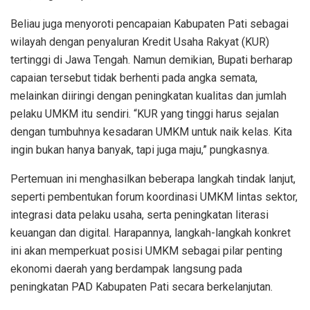
Beliau juga menyoroti pencapaian Kabupaten Pati sebagai
wilayah dengan penyaluran Kredit Usaha Rakyat (KUR)
tertinggi di Jawa Tengah. Namun demikian, Bupati berharap
capaian tersebut tidak berhenti pada angka semata,
melainkan diiringi dengan peningkatan kualitas dan jumlah
pelaku UMKM itu sendiri. “KUR yang tinggi harus sejalan
dengan tumbuhnya kesadaran UMKM untuk naik kelas. Kita
ingin bukan hanya banyak, tapi juga maju,” pungkasnya.
Pertemuan ini menghasilkan beberapa langkah tindak lanjut,
seperti pembentukan forum koordinasi UMKM lintas sektor,
integrasi data pelaku usaha, serta peningkatan literasi
keuangan dan digital. Harapannya, langkah-langkah konkret
ini akan memperkuat posisi UMKM sebagai pilar penting
ekonomi daerah yang berdampak langsung pada
peningkatan PAD Kabupaten Pati secara berkelanjutan.