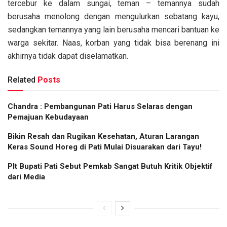
tercebur ke dalam sungai, teman – temannya sudah
berusaha menolong dengan mengulurkan sebatang kayu,
sedangkan temannya yang lain berusaha mencari bantuan ke
warga sekitar. Naas, korban yang tidak bisa berenang ini
akhirnya tidak dapat diselamatkan.
Related
Posts
Chandra : Pembangunan Pati Harus Selaras dengan
Pemajuan Kebudayaan
Bikin Resah dan Rugikan Kesehatan, Aturan Larangan
Keras Sound Horeg di Pati Mulai Disuarakan dari Tayu!
Plt Bupati Pati Sebut Pemkab Sangat Butuh Kritik Objektif
dari Media