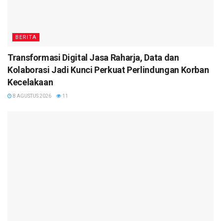
BERITA
Transformasi Digital Jasa Raharja, Data dan
Kolaborasi Jadi Kunci Perkuat Perlindungan Korban
Kecelakaan
8 AGUSTUS 2026
11