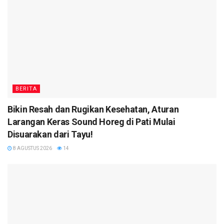
BERITA
Bikin Resah dan Rugikan Kesehatan, Aturan
Larangan Keras Sound Horeg di Pati Mulai
Disuarakan dari Tayu!
8 AGUSTUS 2026
14