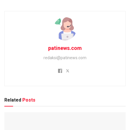
patinews.com
redaksi@patinews.com
Related
Posts