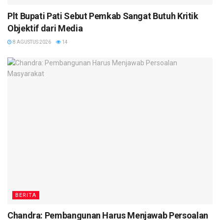
Plt Bupati Pati Sebut Pemkab Sangat Butuh Kritik
Objektif dari Media
8 AGUSTUS 2026
14
BERITA
Chandra: Pembangunan Harus Menjawab Persoalan