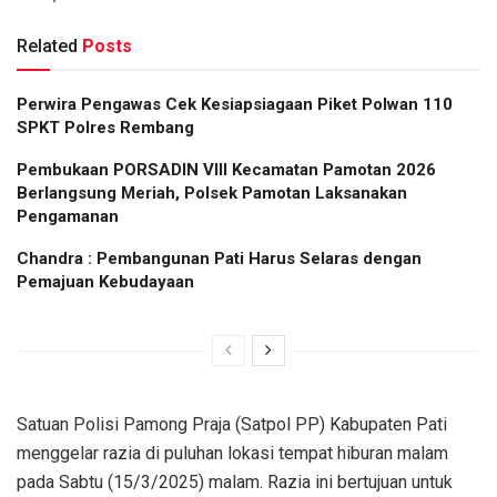
Related
Posts
Perwira Pengawas Cek Kesiapsiagaan Piket Polwan 110
SPKT Polres Rembang
Pembukaan PORSADIN VIII Kecamatan Pamotan 2026
Berlangsung Meriah, Polsek Pamotan Laksanakan
Pengamanan
Chandra : Pembangunan Pati Harus Selaras dengan
Pemajuan Kebudayaan
Satuan Polisi Pamong Praja (Satpol PP) Kabupaten Pati
menggelar razia di puluhan lokasi tempat hiburan malam
pada Sabtu (15/3/2025) malam. Razia ini bertujuan untuk