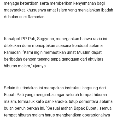
menjaga ketertiban serta memberikan kenyamanan bagi
masyarakat, khususnya umat Islam yang menjalankan ibadah
di bulan suci Ramadan.
Kasatpol PP Pati, Sugiyono, menegaskan bahwa razia ini
dilakukan demi menciptakan suasana kondusif selama
Ramadan. “Kami ingin memastikan umat Muslim dapat
beribadah dengan tenang tanpa gangguan dari aktivitas
hiburan malam,” ujarnya.
Selain itu, tindakan ini merupakan instruksi langsung dari
Bupati Pati yang mengimbau agar seluruh tempat hiburan
malam, termasuk kafe dan karaoke, tutup sementara selama
bulan penuh berkah ini. “Sesuai arahan Bapak Bupati, semua
tempat hiburan malam harus menghentikan operasionalnya