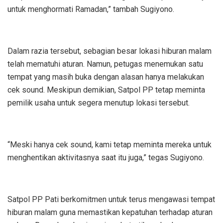
untuk menghormati Ramadan,” tambah Sugiyono.
Dalam razia tersebut, sebagian besar lokasi hiburan malam
telah mematuhi aturan. Namun, petugas menemukan satu
tempat yang masih buka dengan alasan hanya melakukan
cek sound. Meskipun demikian, Satpol PP tetap meminta
pemilik usaha untuk segera menutup lokasi tersebut.
“Meski hanya cek sound, kami tetap meminta mereka untuk
menghentikan aktivitasnya saat itu juga,” tegas Sugiyono.
Satpol PP Pati berkomitmen untuk terus mengawasi tempat
hiburan malam guna memastikan kepatuhan terhadap aturan