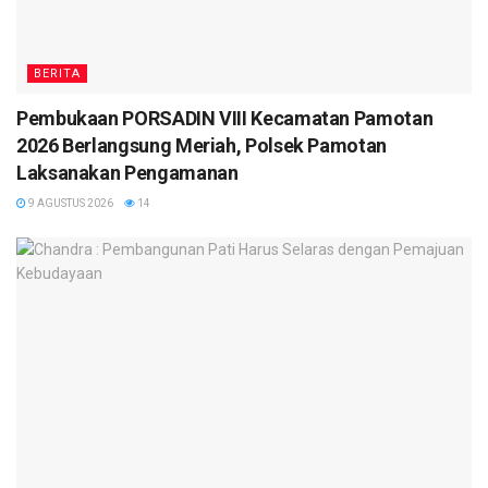
BERITA
Pembukaan PORSADIN VIII Kecamatan Pamotan
2026 Berlangsung Meriah, Polsek Pamotan
Laksanakan Pengamanan
9 AGUSTUS 2026
14