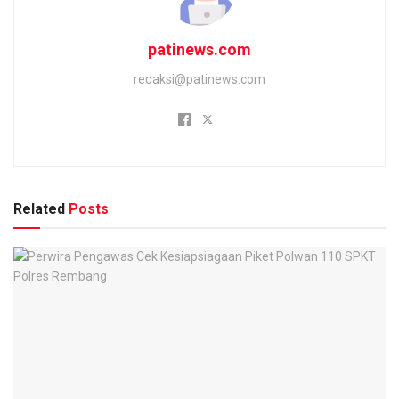
patinews.com
redaksi@patinews.com
Related
Posts