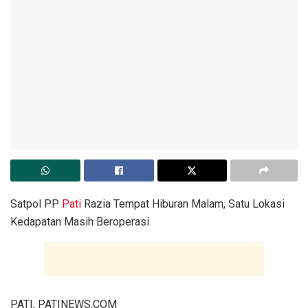
Satpol PP
Pati
Razia Tempat Hiburan Malam, Satu Lokasi
Kedapatan Masih Beroperasi
PATI, PATINEWS.COM