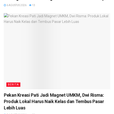
6 AGUSTUS 2026
13
BERITA
Pekan Kreasi Pati Jadi Magnet UMKM, Dwi Risma:
Produk Lokal Harus Naik Kelas dan Tembus Pasar
Lebih Luas