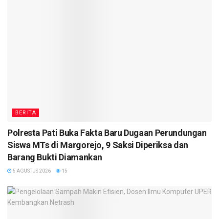
BERITA
Polresta Pati Buka Fakta Baru Dugaan Perundungan
Siswa MTs di Margorejo, 9 Saksi Diperiksa dan
Barang Bukti Diamankan
5 AGUSTUS 2026
15