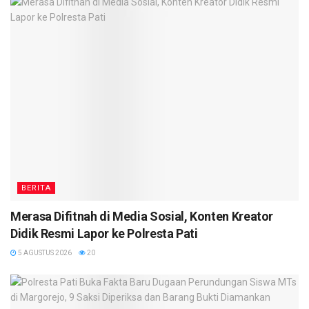
BERITA
Merasa Difitnah di Media Sosial, Konten Kreator
Didik Resmi Lapor ke Polresta Pati
5 AGUSTUS 2026
20