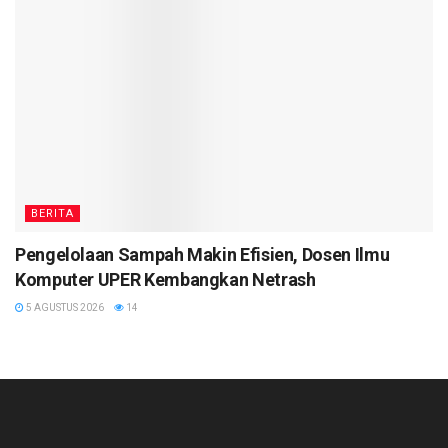
BERITA
Pengelolaan Sampah Makin Efisien, Dosen Ilmu
Komputer UPER Kembangkan Netrash
5 AGUSTUS 2026
14