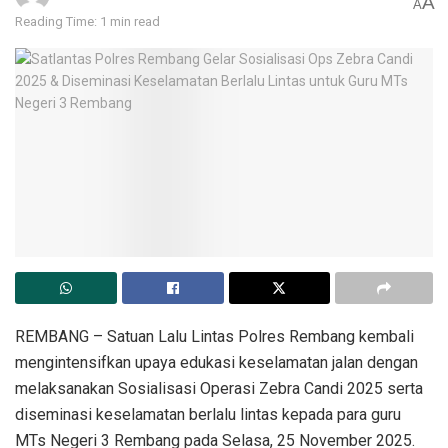
A
A
Reading Time: 1 min read
REMBANG – Satuan Lalu Lintas Polres Rembang kembali
mengintensifkan upaya edukasi keselamatan jalan dengan
melaksanakan Sosialisasi Operasi Zebra Candi 2025 serta
diseminasi keselamatan berlalu lintas kepada para guru
MTs Negeri 3 Rembang pada Selasa, 25 November 2025.