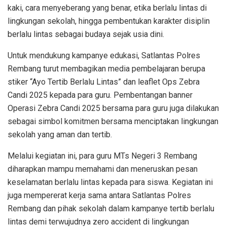
kaki, cara menyeberang yang benar, etika berlalu lintas di
lingkungan sekolah, hingga pembentukan karakter disiplin
berlalu lintas sebagai budaya sejak usia dini.
Untuk mendukung kampanye edukasi, Satlantas Polres
Rembang turut membagikan media pembelajaran berupa
stiker “Ayo Tertib Berlalu Lintas” dan leaflet Ops Zebra
Candi 2025 kepada para guru. Pembentangan banner
Operasi Zebra Candi 2025 bersama para guru juga dilakukan
sebagai simbol komitmen bersama menciptakan lingkungan
sekolah yang aman dan tertib.
Melalui kegiatan ini, para guru MTs Negeri 3 Rembang
diharapkan mampu memahami dan meneruskan pesan
keselamatan berlalu lintas kepada para siswa. Kegiatan ini
juga mempererat kerja sama antara Satlantas Polres
Rembang dan pihak sekolah dalam kampanye tertib berlalu
lintas demi terwujudnya zero accident di lingkungan