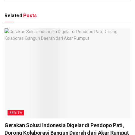
Related
Posts
BERITA
Gerakan Solusi Indonesia Digelar di Pendopo Pati,
Dorong Kolaborasi Bangun Daerah dari Akar Rumput