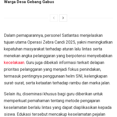
Warga Desa Gebang Gabus
Dalam pemaparannya, personel Satlantas menjelaskan
tujuan utama Operasi Zebra Candi 2025, yakni meningkatkan
kepatuhan masyarakat terhadap aturan lalu lintas serta
menekan angka pelanggaran yang berpotensi menyebabkan
kecelakaan
. Guru juga dibekali informasi terkait delapan
prioritas pelanggaran yang menjadi fokus penindakan,
termasuk pentingnya penggunaan helm SNI, kelengkapan
surat-surat, serta ketaatan terhadap rambu dan marka jalan.
Selain itu, diseminasi khusus bagi guru diberikan untuk
memperkuat pemahaman tentang metode pengajaran
keselamatan berlalu lintas yang dapat diaplikasikan kepada
siswa. Edukasi tersebut mencakup keselamatan pejalan