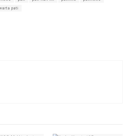
warta pati