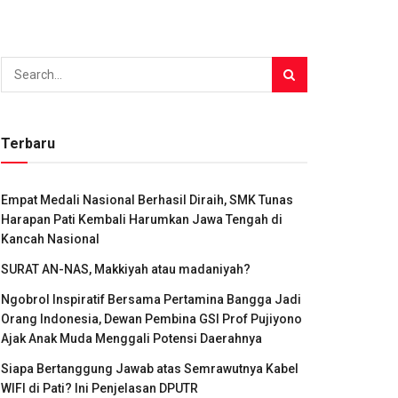
Terbaru
Empat Medali Nasional Berhasil Diraih, SMK Tunas
Harapan Pati Kembali Harumkan Jawa Tengah di
Kancah Nasional
SURAT AN-NAS, Makkiyah atau madaniyah?
Ngobrol Inspiratif Bersama Pertamina Bangga Jadi
Orang Indonesia, Dewan Pembina GSI Prof Pujiyono
Ajak Anak Muda Menggali Potensi Daerahnya
Siapa Bertanggung Jawab atas Semrawutnya Kabel
WIFI di Pati? Ini Penjelasan DPUTR